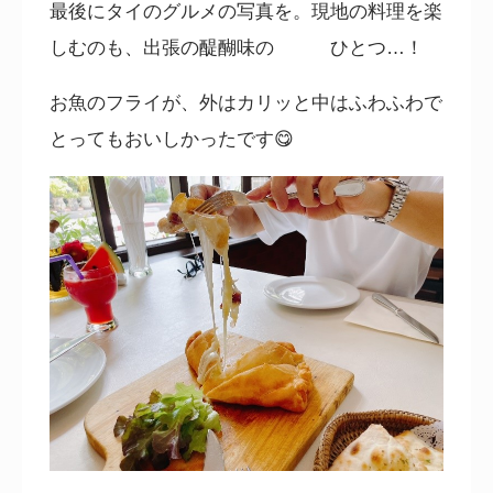
最後にタイのグルメの写真を。現地の料理を楽
しむのも、出張の醍醐味の ひとつ…！
お魚のフライが、外はカリッと中はふわふわで
とってもおいしかったです
😋