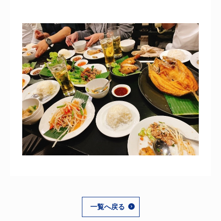
一覧へ戻る