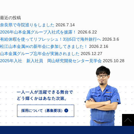
最近の投稿
奈良県で寺院巡りをしました
2026.7.14
2026年山本金属グループ入社式を披露！
2026.6.22
有給休暇を使ってリフレッシュ！3泊5日で海外旅行へ
2026.3.6
松江山本金属㈱の新年会に参加してきました！
2026.2.16
山本金属グループ忘年会が実施されました
2025.12.27
2025年入社 新入社員 岡山研究開発センター見学会
2025.10.28
採用について（募集要項）