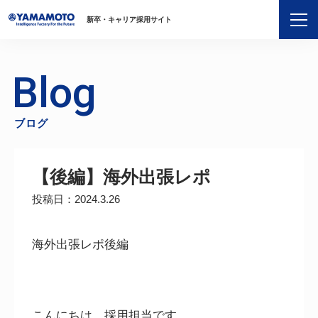
新卒・キャリア採用サイト
Blog
ブログ
【後編】海外出張レポ
投稿日：2024.3.26
海外出張レポ後編
こんにちは、採用担当です。