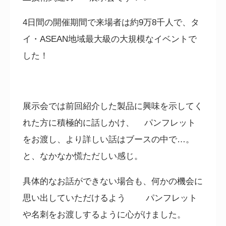
4日間の開催期間で来場者は約9万8千人で、
タ
イ・ASEAN地域最大級の大規模なイベントで
した！
展示会では前回紹介した製品に興味を示してく
れた方に積極的に話しかけ、 パンフレット
をお渡し、より詳しい話はブースの中で…。
と、なかなか慌ただしい感じ。
具体的なお話ができない場合も、何かの機会に
思い出していただけるよう パンフレット
や名刺をお渡しするように心がけました。