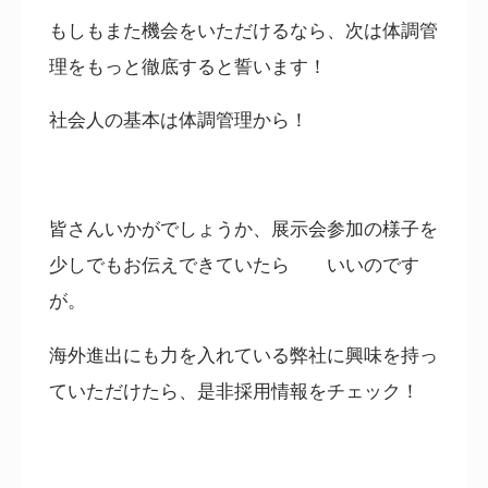
もしもまた機会をいただけるなら、次は体調管
理をもっと徹底すると誓います！
社会人の基本は体調管理から！
皆さんいかがでしょうか、展示会参加の様子を
少しでもお伝えできていたら いいのです
が。
海外進出にも力を入れている弊社に興味を持っ
ていただけたら、是非採用情報をチェック！