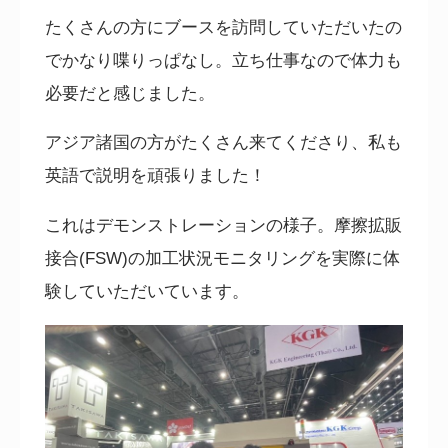
たくさんの方にブースを訪問していただいたの
でかなり喋りっぱなし。立ち仕事なので体力も
必要だと感じました。
アジア諸国の方がたくさん来てくださり、私も
英語で説明を頑張りました！
これはデモンストレーションの様子。
摩擦拡販
接合(FSW)の加工状況モニタリングを実際に体
験していただいています。