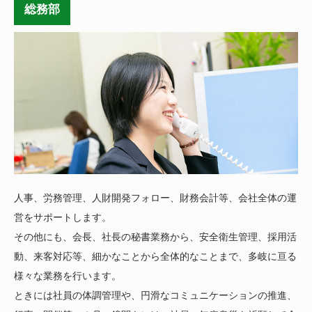
総務部
人事、労務管理、人財開発フォロー、財務会計等、会社全体の運
営をサポートします。
その他にも、会長、社長の秘書業務から、安全衛生管理、採用活
動、来客対応等、細かなことから全体的なことまで、多岐に亘る
様々な業務を行います。
ときには社員の体調管理や、円滑なコミュニケーションの推進、