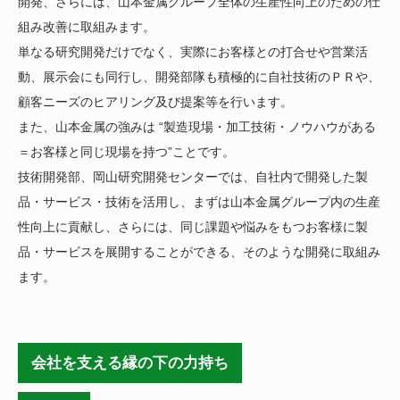
開発、さらには、山本金属グループ全体の生産性向上のための仕
組み改善に取組みます。
単なる研究開発だけでなく、実際にお客様との打合せや営業活
動、展示会にも同行し、開発部隊も積極的に自社技術のＰＲや、
顧客ニーズのヒアリング及び提案等を行います。
また、山本金属の強みは “製造現場・加工技術・ノウハウがある
＝お客様と同じ現場を持つ”ことです。
技術開発部、岡山研究開発センターでは、自社内で開発した製
品・サービス・技術を活用し、まずは山本金属グループ内の生産
性向上に貢献し、さらには、同じ課題や悩みをもつお客様に製
品・サービスを展開することができる、そのような開発に取組み
ます。
会社を支える縁の下の力持ち