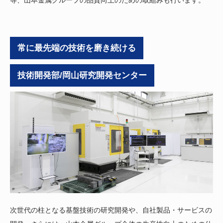
等、山本金属グループの品質向上のための取組みも行います。
常に最先端の技術を磨き続ける
技術開発部/岡山研究開発センター
次世代の柱となる基盤技術の研究開発や、自社製品・サービスの