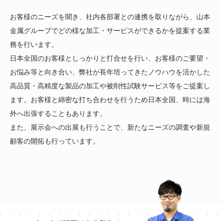
お客様のニーズを聞き、社内各部署との連携を取りながら、山本
金属グループでどの様な加工・サービスができるかを提案する業
務を行います。
日本全国のお客様としっかりと打合せを行い、お客様のご要望・
お悩み等と向き合い、弊社が長年培ってきたノウハウを活かした
高品質・高精度な製品の加工や被削性試験サービス等をご提案し
ます。お客様と綿密な打ち合わせを行うため日本全国、時には海
外へ出張することもあります。
また、展示会への出展も行うことで、新たなニーズの調査や新規
顧客の開拓も行っています。