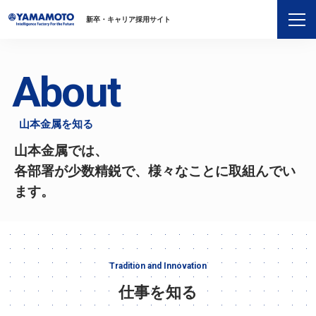
新卒・キャリア採用サイト
About
山本金属を知る
山本金属では、
各部署が少数精鋭で、様々なことに取組んでい
ます。
Tradition and Innovation
仕事を知る