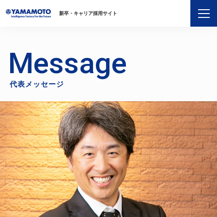
新卒・キャリア採用サイト
Message
代表メッセージ