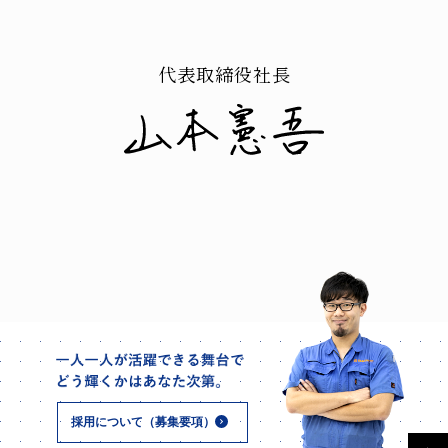
代表取締役社長
採用について（募集要項）