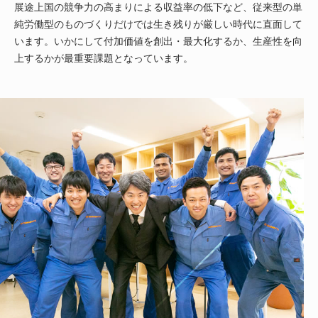
展途上国の競争力の高まりによる収益率の低下など、従来型の単
純労働型のものづくりだけでは生き残りが厳しい時代に直面して
います。いかにして付加価値を創出・最大化するか、生産性を向
上するかが最重要課題となっています。