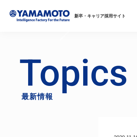
新卒・キャリア採用サイト
Topics
最新情報