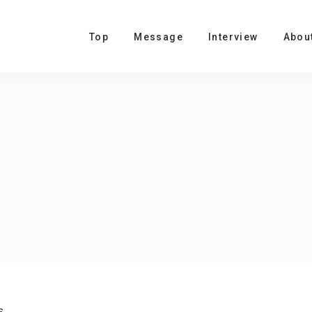
Top
Message
Interview
Abou