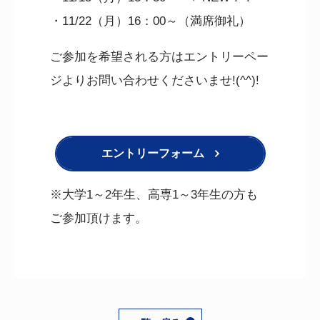
・11/22（月）16：00～（満席御礼）
ご参加を希望される方はエントリーペー
ジよりお問い合わせくださいませ!(^^)!
エントリーフォーム
※大学1～2年生、高専1～3年生の方も
ご参加頂けます。