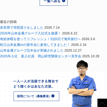
一覧へ戻る
最近の投稿
奈良県で寺院巡りをしました
2026.7.14
2026年山本金属グループ入社式を披露！
2026.6.22
有給休暇を使ってリフレッシュ！3泊5日で海外旅行へ
2026.3.6
松江山本金属㈱の新年会に参加してきました！
2026.2.16
山本金属グループ忘年会が実施されました
2025.12.27
2025年入社 新入社員 岡山研究開発センター見学会
2025.10.28
採用について（募集要項）