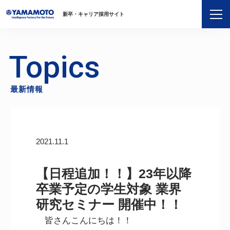
新卒・キャリア採用サイト
Topics
最新情報
2021.11.1
【日程追加！！】23年以降
卒業予定の学生対象 業界
研究セミナー 開催中！！
皆さんこんにちは！！