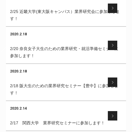
2/25 近畿大学(東大阪キャンパス）業界研究会に参加致しま
す！
2020.2.18
2/20 奈良女子大生のための業界研究・就活準備セミナーに
参加します！
2020.2.18
2/18 阪大生のための業界研究セミナー【豊中】に参加しま
す！
2020.2.14
2/17 関西大学 業界研究セミナーに参加します！