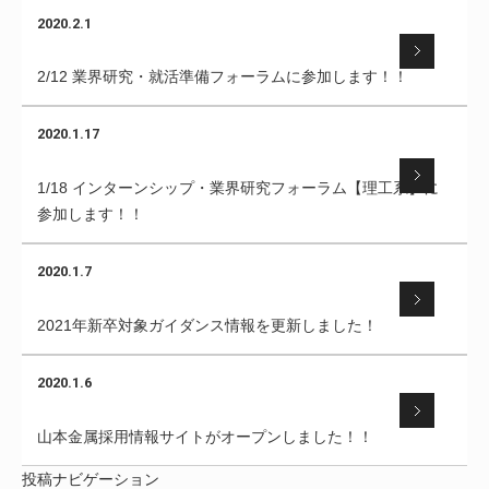
2020.2.1
2/12 業界研究・就活準備フォーラムに参加します！！
2020.1.17
1/18 インターンシップ・業界研究フォーラム【理工系】に
参加します！！
2020.1.7
2021年新卒対象ガイダンス情報を更新しました！
2020.1.6
山本金属採用情報サイトがオープンしました！！
投稿ナビゲーション