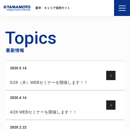
新卒・キャリア採用サイト
Topics
最新情報
2020.5.14
5/28（木）WEBセミナーを開催します！！
2020.4.16
4/28 WEBセミナーを開催します！！
2020.2.22