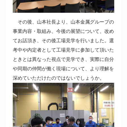
その後、山本社長より、山本金属グループの
事業内容・取組み、今後の展望について、改め
てお話頂き、その後工場見学を行いました。選
考中や内定者として工場見学に参加して頂いた
ときとは異なった視点で見学でき、実際に自分
や同期の仲間が働く現場について、より理解を
深めていただけたのではないでしょうか。