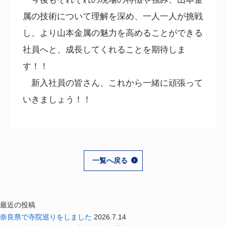
属の技術について理解を深め、一人一人が挑戦
し、より山本金属の魅力を高めることができる
社員へと、成長してくれることを期待しま
す！！
新入社員の皆さん、これから一緒に頑張って
いきましょう！！
一覧へ戻る
最近の投稿
奈良県で寺院巡りをしました
2026.7.14