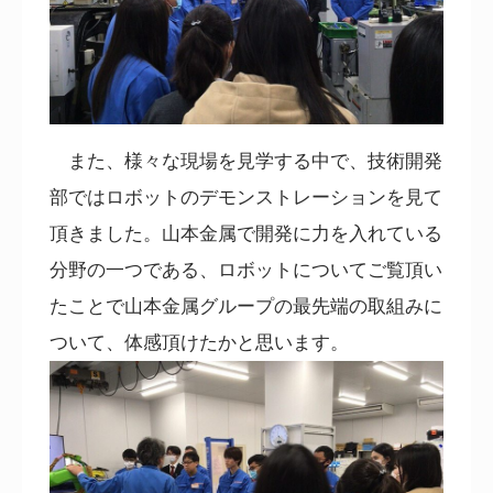
また、様々な現場を見学する中で、技術開発
部ではロボットのデモンストレーションを見て
頂きました。山本金属で開発に力を入れている
分野の一つである、ロボットについてご覧頂い
たことで山本金属グループの最先端の取組みに
ついて、体感頂けたかと思います。