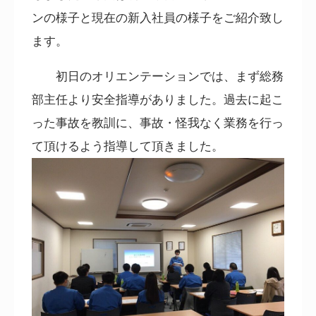
ンの様子と現在の新入社員の様子をご紹介致し
ます。
初日のオリエンテーションでは、まず総務
部主任より安全指導がありました。過去に起こ
った事故を教訓に、事故・怪我なく業務を行っ
て頂けるよう指導して頂きました。