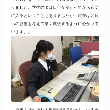
りました。学生の頃は日付が変わってから布団
に入るということもありましたが、現在は翌日
への影響を考えて早く就寝するように心がけて
います。」
今後もそれぞれの現場の特徴や強み、山本金