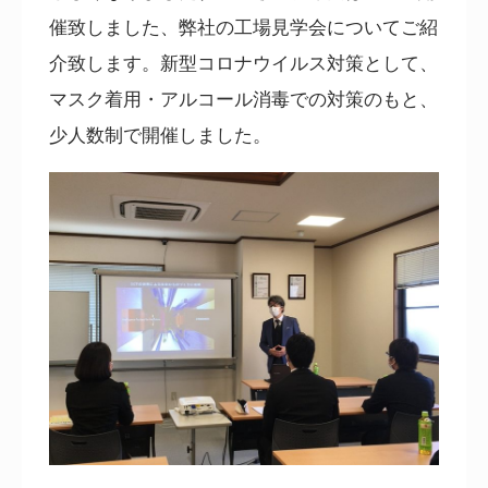
催致しました、弊社の工場見学会についてご紹
介致します。新型コロナウイルス対策として、
マスク着用・アルコール消毒での対策のもと、
少人数制で開催しました。