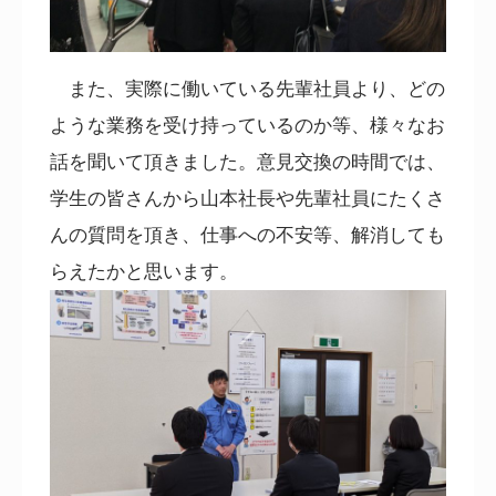
また、実際に働いている先輩社員より、どの
ような業務を受け持っているのか等、様々なお
話を聞いて頂きました。意見交換の時間では、
学生の皆さんから山本社長や先輩社員にたくさ
んの質問を頂き、仕事への不安等、解消しても
らえたかと思います。