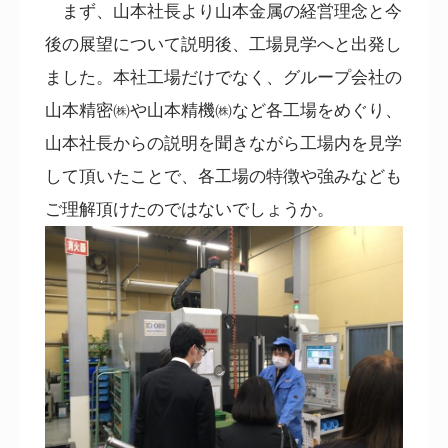
まず、山本社長より山本金属の経営理念と今
後の展望について説明後、工場見学へと出発し
ました。本社工場だけでなく、グループ会社の
山本精密㈱や山本精機㈱など各工場をめぐり、
山本社長からの説明を聞きながら工場内を見学
して頂いたことで、各工場の特徴や強みなども
ご理解頂けたのではないでしょうか。