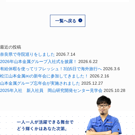
一覧へ戻る
最近の投稿
奈良県で寺院巡りをしました
2026.7.14
2026年山本金属グループ入社式を披露！
2026.6.22
有給休暇を使ってリフレッシュ！3泊5日で海外旅行へ
2026.3.6
松江山本金属㈱の新年会に参加してきました！
2026.2.16
山本金属グループ忘年会が実施されました
2025.12.27
2025年入社 新入社員 岡山研究開発センター見学会
2025.10.28