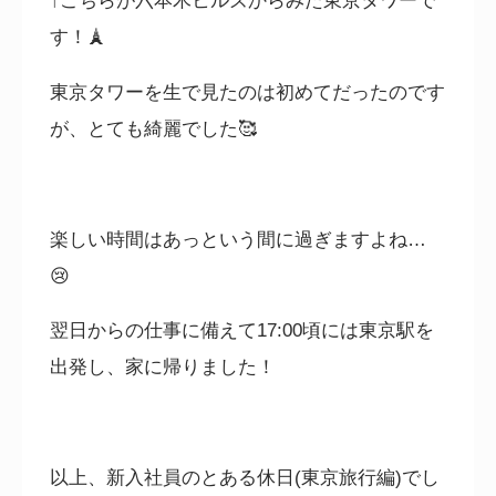
↑こちらが六本木ヒルズからみた東京タワーで
す！
🗼
東京タワーを生で見たのは初めてだったのです
が、とても綺麗でした
🥰
楽しい時間はあっという間に過ぎますよね…
😢
翌日からの仕事に備えて17:00
頃には東京駅を
出発し、家に帰りました！
以上、新入社員のとある休日(東京旅行編)でし