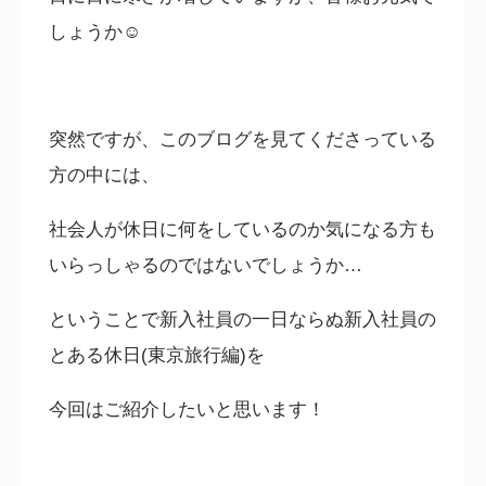
しょうか
☺
突然ですが、このブログを見てくださっている
方の中には、
社会人が休日に何をしているのか気になる方も
いらっしゃるのではないでしょうか…
ということで新入社員の一日ならぬ新入社員の
とある休日(東京旅行編)を
今回はご紹介したいと思います！