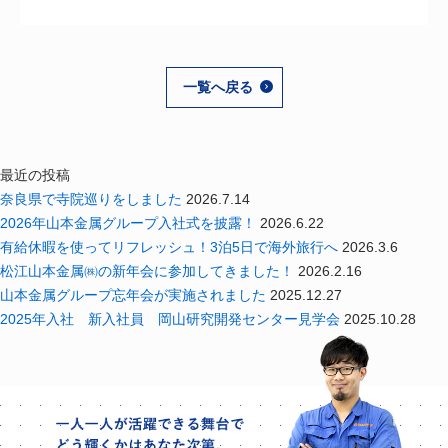
一覧へ戻る
最近の投稿
奈良県で寺院巡りをしました
2026.7.14
2026年山本金属グループ入社式を披露！
2026.6.22
有給休暇を使ってリフレッシュ！3泊5日で海外旅行へ
2026.3.6
松江山本金属㈱の新年会に参加してきました！
2026.2.16
山本金属グループ忘年会が実施されました
2025.12.27
2025年入社 新入社員 岡山研究開発センター見学会
2025.10.28