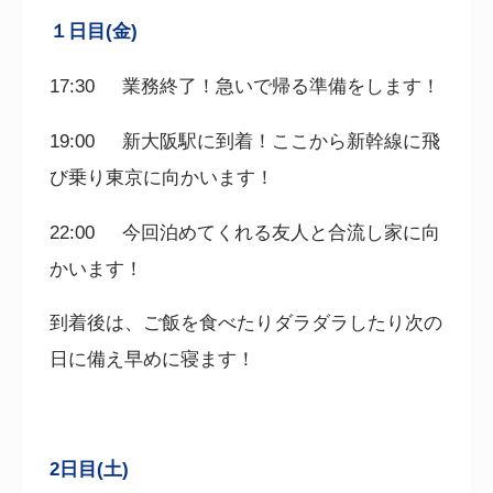
１日目(金)
17:30
業務終了！急いで帰る準備をします！
19:00
新大阪駅に到着！ここから新幹線に飛
び乗り東京に向かいます！
22:00
今回泊めてくれる
友人と合流し家に向
かいます！
到着後は、ご飯を食べたりダラダラしたり次の
日に備え早めに寝ます！
2日目(土)