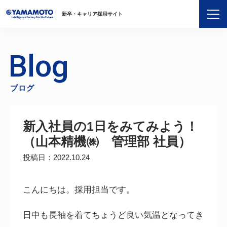
新卒・キャリア採用サイト
Blog
ブログ
新入社員の1日をみてみよう！
（山本精機㈱ 管理部 社員）
投稿日：2022.10.24
こんにちは。採用担当です。
日中も長袖を着てちょうど良い気温となってき