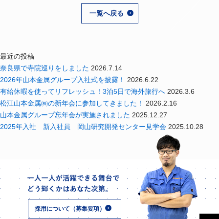
一覧へ戻る
最近の投稿
奈良県で寺院巡りをしました
2026.7.14
2026年山本金属グループ入社式を披露！
2026.6.22
有給休暇を使ってリフレッシュ！3泊5日で海外旅行へ
2026.3.6
松江山本金属㈱の新年会に参加してきました！
2026.2.16
山本金属グループ忘年会が実施されました
2025.12.27
2025年入社 新入社員 岡山研究開発センター見学会
2025.10.28
採用について（募集要項）