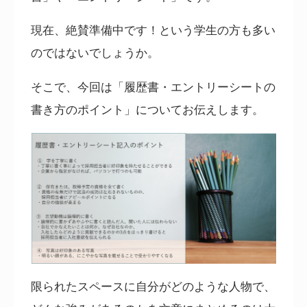
現在、絶賛準備中です！という学生の方も多い
のではないでしょうか。
そこで、今回は「履歴書・エントリーシートの
書き方のポイント」についてお伝えします。
限られたスペースに自分がどのような人物で、