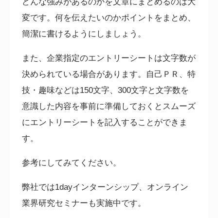
どんな強みがあるのかを文章にまとめるのは大
変です。何を伝えたいのかポイントをまとめ、
簡潔に書けるようにしましょう。
また、企業指定のエントリーシートは文字数が
決められている場合があります。自己ＰＲ、特
技・趣味などは
150
文字、
300
文字と文字数を
意識した内容を事前に準備しておくとスムーズ
にエントリーシートを記入することができま
す。
参考にしてみてください。
弊社では
1day
インターンシップ、オンライン
業界研究セミナーも実施中です。