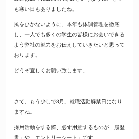
も寒い日もありましたね。
風をひかないように、本年も体調管理を徹底
し、一人でも多くの学生の皆様にお会いできる
よう弊社の魅力をお伝えしていきたいと思って
おります。
どうぞ宜しくお願い致します。
さて、もう少しで
3
月。就職活動解禁日になり
ますね。
採用活動をする際、必ず用意するものが「履歴
書」や「エントリーシート」です。