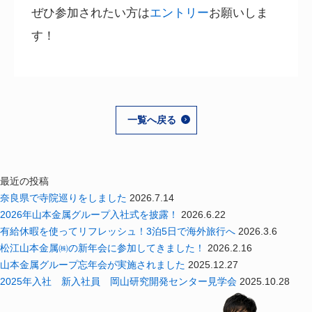
ぜひ参加されたい方は
エントリー
お願いしま
す！
一覧へ戻る
最近の投稿
奈良県で寺院巡りをしました
2026.7.14
2026年山本金属グループ入社式を披露！
2026.6.22
有給休暇を使ってリフレッシュ！3泊5日で海外旅行へ
2026.3.6
松江山本金属㈱の新年会に参加してきました！
2026.2.16
山本金属グループ忘年会が実施されました
2025.12.27
2025年入社 新入社員 岡山研究開発センター見学会
2025.10.28