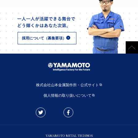
採用について（募集要項）
株式会社山本金属製作所・公式サイト
個人情報の取り扱いについて
YAMAMOTO METAL TECHNOS