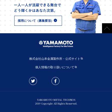
採用について（募集要項）
株式会社山本金属製作所・公式サイト
個人情報の取り扱いについて
YAMAMOTO METAL TECHNOS
2019 Copyright All Rights Reserved.