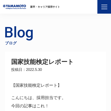
新卒・キャリア採用サイト
Blog
ブログ
国家技能検定レポート
投稿日：2022.5.30
【国家技能検定レポート】
こんにちは、採用担当です。
今回の記事はこれ！