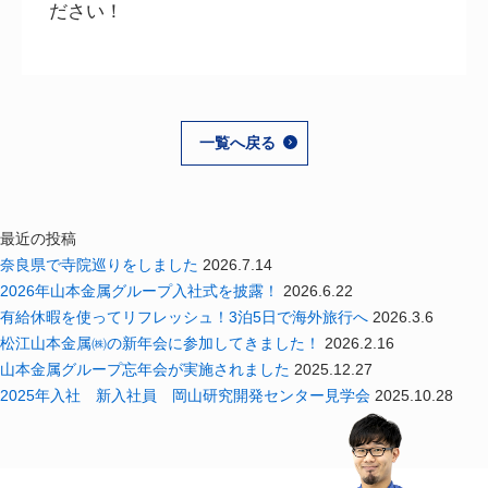
ださい！
一覧へ戻る
最近の投稿
奈良県で寺院巡りをしました
2026.7.14
2026年山本金属グループ入社式を披露！
2026.6.22
有給休暇を使ってリフレッシュ！3泊5日で海外旅行へ
2026.3.6
松江山本金属㈱の新年会に参加してきました！
2026.2.16
山本金属グループ忘年会が実施されました
2025.12.27
2025年入社 新入社員 岡山研究開発センター見学会
2025.10.28