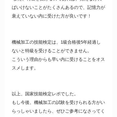
ばいけないことがたくさんあるので、記憶力が
衰えていない内に受けた方が良いです！
機械加工の技能検定は、
1
級合格後
5
年経過し
ないと特級を受けることができません。
こういう理由からも早い内に受けることをオス
スメします。
以上、国家技能検定レポでした。
もし今後、機械加工の試験を受けられる方がい
らっしゃいましたら、ぜひご参考になさってく