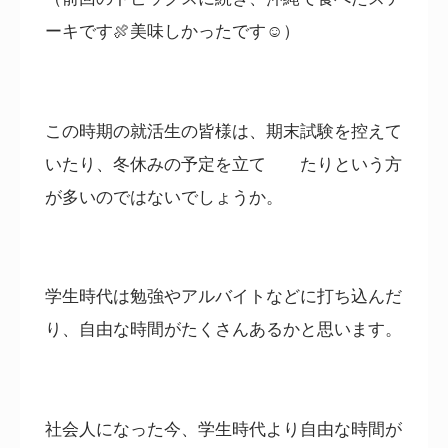
ーキです🍖美味しかったです☺）
この時期の就活生の皆様は、期末試験を控えて
いたり、冬休みの予定を立て たりという方
が多いのではないでしょうか。
学生時代は勉強やアルバイトなどに打ち込んだ
り、自由な時間がたくさんあるかと思います。
社会人になった今、学生時代より自由な時間が