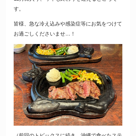
す。
皆様、急な冷え込みや感染症等にお気をつけて
お過ごしくださいませ…！
（前回のトピックスに続き、沖縄で食べたステ