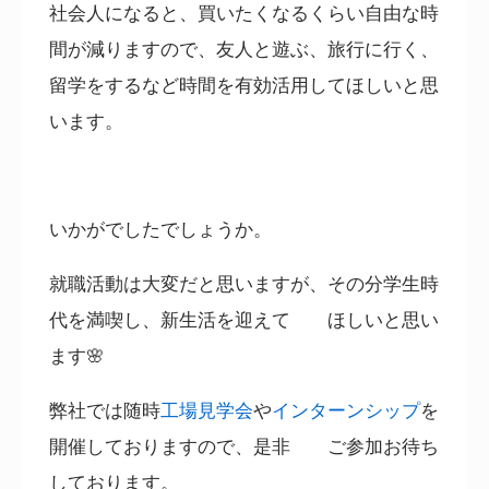
社会人になると、買いたくなるくらい自由な時
間が減りますので、友人と遊ぶ、旅行に行く、
留学をするなど時間を有効活用してほしいと思
います。
いかがでしたでしょうか。
就職活動は大変だと思いますが、その分学生時
代を満喫し、新生活を迎えて ほしいと思い
ます🌸
弊社では随時
工場見学会
や
インターンシップ
を
開催しておりますので、是非 ご参加お待ち
しております。