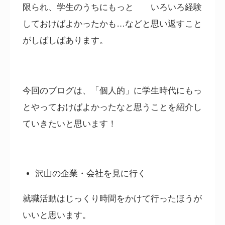
限られ、学生のうちにもっと いろいろ経験
しておけばよかったかも…などと思い返すこと
がしばしばあります。
今回のブログは、「個人的」に学生時代にもっ
とやっておけばよかったなと思うことを紹介し
ていきたいと思います！
沢山の企業・会社を見に行く
就職活動はじっくり時間をかけて行ったほうが
いいと思います。