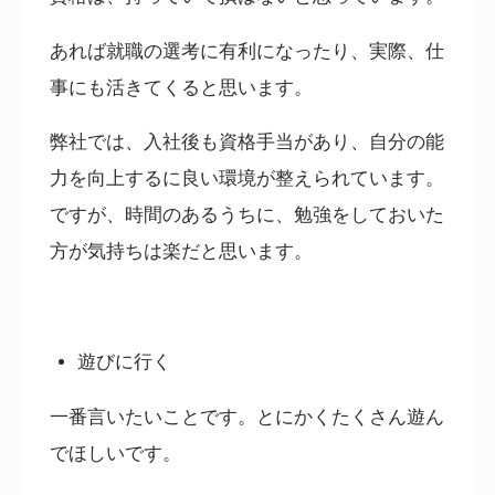
あれば就職の選考に有利になったり、実際、仕
事にも活きてくると思います。
弊社では、入社後も資格手当があり、自分の能
力を向上するに良い環境が整えられています。
ですが、時間のあるうちに、勉強をしておいた
方が気持ちは楽だと思います。
遊びに行く
一番言いたいことです。とにかくたくさん遊ん
でほしいです。