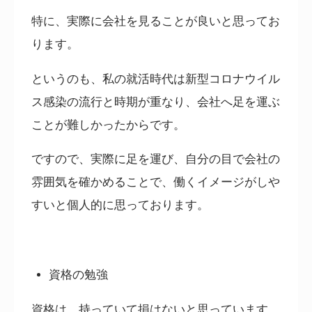
特に、実際に会社を見ることが良いと思ってお
ります。
というのも、私の就活時代は新型コロナウイル
ス感染の流行と時期が重なり、会社へ足を運ぶ
ことが難しかったからです。
ですので、実際に足を運び、自分の目で会社の
雰囲気を確かめることで、働くイメージがしや
すいと個人的に思っております。
資格の勉強
資格は、持っていて損はないと思っています。