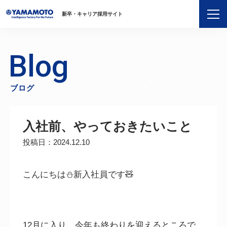
新卒・キャリア採用サイト
Blog
ブログ
入社前、やっておきたいこと
投稿日：2024.12.10
こんにちは⛄新入社員です🧸
12月に入り、今年も終わりを迎えるところで