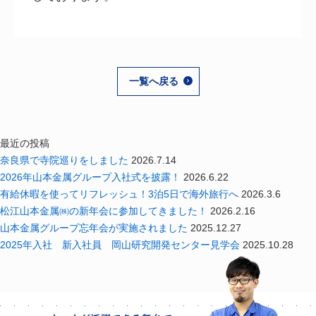
一覧へ戻る
最近の投稿
奈良県で寺院巡りをしました
2026.7.14
2026年山本金属グループ入社式を披露！
2026.6.22
有給休暇を使ってリフレッシュ！3泊5日で海外旅行へ
2026.3.6
松江山本金属㈱の新年会に参加してきました！
2026.2.16
山本金属グループ忘年会が実施されました
2025.12.27
2025年入社 新入社員 岡山研究開発センター見学会
2025.10.28